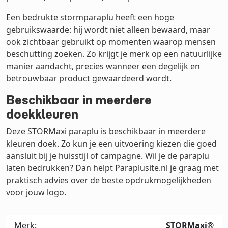
Een bedrukte stormparaplu heeft een hoge
gebruikswaarde: hij wordt niet alleen bewaard, maar
ook zichtbaar gebruikt op momenten waarop mensen
beschutting zoeken. Zo krijgt je merk op een natuurlijke
manier aandacht, precies wanneer een degelijk en
betrouwbaar product gewaardeerd wordt.
Beschikbaar in meerdere
doekkleuren
Deze STORMaxi paraplu is beschikbaar in meerdere
kleuren doek. Zo kun je een uitvoering kiezen die goed
aansluit bij je huisstijl of campagne. Wil je de paraplu
laten bedrukken? Dan helpt Paraplusite.nl je graag met
praktisch advies over de beste opdrukmogelijkheden
voor jouw logo.
Merk:
STORMaxi®