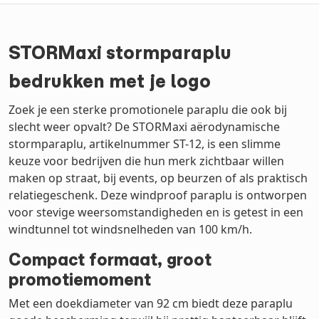
STORMaxi stormparaplu
bedrukken met je logo
Zoek je een sterke promotionele paraplu die ook bij
slecht weer opvalt? De STORMaxi aërodynamische
stormparaplu, artikelnummer ST-12, is een slimme
keuze voor bedrijven die hun merk zichtbaar willen
maken op straat, bij events, op beurzen of als praktisch
relatiegeschenk. Deze windproof paraplu is ontworpen
voor stevige weersomstandigheden en is getest in een
windtunnel tot windsnelheden van 100 km/h.
Compact formaat, groot
promotiemoment
Met een doekdiameter van 92 cm biedt deze paraplu