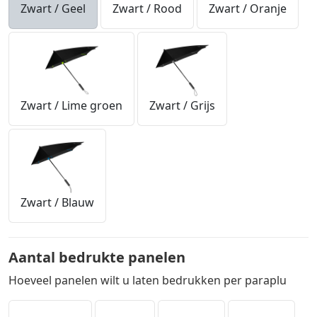
Zwart / Geel
Zwart / Rood
Zwart / Oranje
Zwart / Lime groen
Zwart / Grijs
Zwart / Blauw
Aantal bedrukte panelen
Hoeveel panelen wilt u laten bedrukken per paraplu