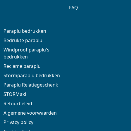
FAQ
Paraplu bedrukken
Bedrukte paraplu
Windproof paraplu's
bedrukken
Reclame paraplu
Stormparaplu bedrukken
Paraplu Relatiegeschenk
STORMaxi
Retourbeleid
Algemene voorwaarden
Privacy policy