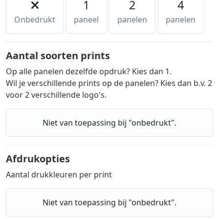
1
2
4
Onbedrukt
paneel
panelen
panelen
Aantal soorten prints
Op alle panelen dezelfde opdruk? Kies dan 1.
Wil je verschillende prints op de panelen? Kies dan b.v. 2
voor 2 verschillende logo's.
Niet van toepassing bij "onbedrukt".
Afdrukopties
Aantal drukkleuren per print
Niet van toepassing bij "onbedrukt".