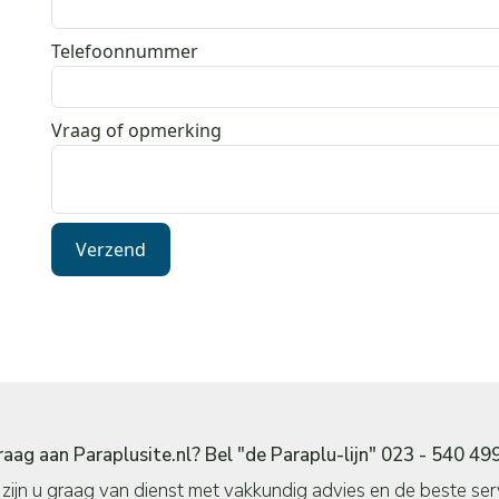
Telefoonnummer
Vraag of opmerking
Verzend
raag aan Paraplusite.nl? Bel "de Paraplu-lijn" 023 - 540 49
zijn u graag van dienst met vakkundig advies en de beste serv