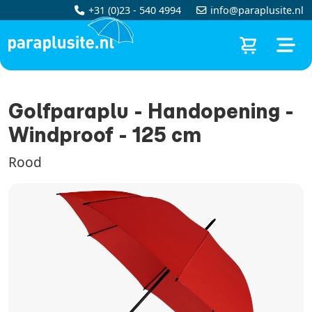
+31 (0)23 - 540 4994
info@paraplusite.nl
Golfparaplu - Handopening -
Windproof - 125 cm
Rood