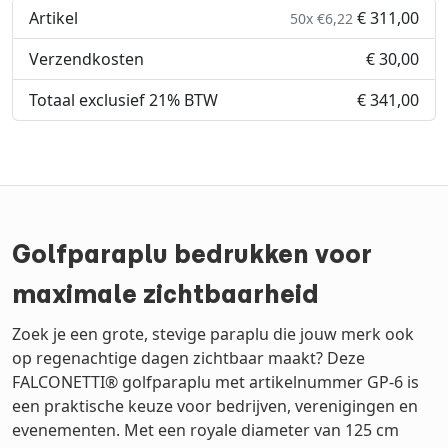
Artikel
€ 311,00
50x €6,22
Verzendkosten
€ 30,00
Totaal exclusief 21% BTW
€ 341,00
Golfparaplu bedrukken voor
maximale zichtbaarheid
Zoek je een grote, stevige paraplu die jouw merk ook
op regenachtige dagen zichtbaar maakt? Deze
FALCONETTI® golfparaplu met artikelnummer GP-6 is
een praktische keuze voor bedrijven, verenigingen en
evenementen. Met een royale diameter van 125 cm