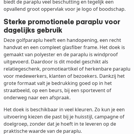
biedt de paraplu veel beschutting en tegelijk een
opvallend groot oppervlak voor je logo of boodschap.
Sterke promotionele paraplu voor
dagelijks gebruik
Deze golfparaplu heeft een handopening, een recht
handvat en een compleet glasfiber frame. Het doek is
gemaakt van polyester en de paraplu is windproof
uitgevoerd. Daardoor is dit model geschikt als
relatiegeschenk, promotieartikel of herkenbare paraplu
voor medewerkers, klanten of bezoekers. Dankzij het
grote formaat valt je bedrukking goed op in het
straatbeeld, op een beurs, bij een sportevent of
onderweg naar een afspraak.
Het doek is beschikbaar in veel kleuren. Zo kun je een
uitvoering kiezen die past bij je huisstijl, campagne of
doelgroep, zonder dat je hoeft in te leveren op de
praktische waarde van de paraplu.