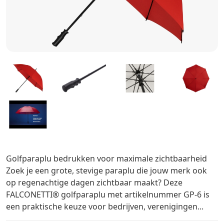
Golfparaplu bedrukken voor maximale zichtbaarheid
Zoek je een grote, stevige paraplu die jouw merk ook
op regenachtige dagen zichtbaar maakt? Deze
FALCONETTI® golfparaplu met artikelnummer GP-6 is
een praktische keuze voor bedrijven, verenigingen...