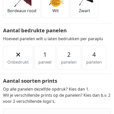
Bordeaux rood
Wit
Zwart
Aantal bedrukte panelen
Hoeveel panelen wilt u laten bedrukken per paraplu
1
2
4
Onbedrukt
paneel
panelen
panelen
Aantal soorten prints
Op alle panelen dezelfde opdruk? Kies dan 1.
Wil je verschillende prints op de panelen? Kies dan b.v. 2
voor 2 verschillende logo's.