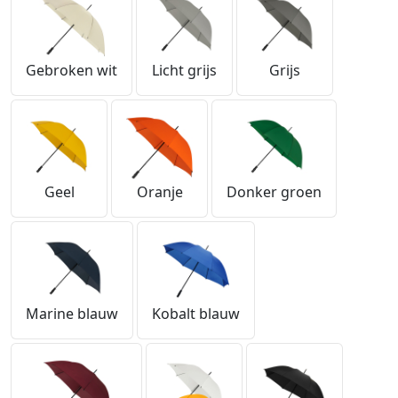
Gebroken wit
Licht grijs
Grijs
Geel
Oranje
Donker groen
Marine blauw
Kobalt blauw