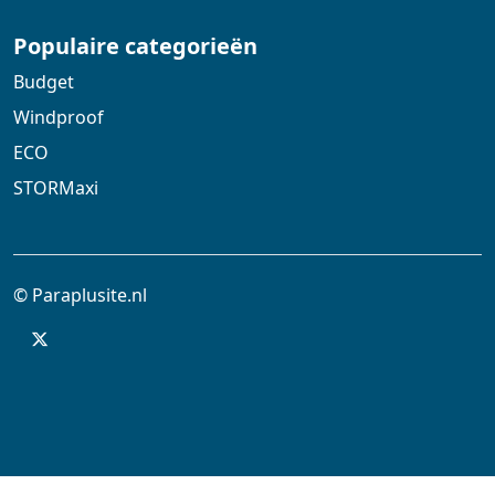
Populaire categorieën
Budget
Windproof
ECO
STORMaxi
© Paraplusite.nl