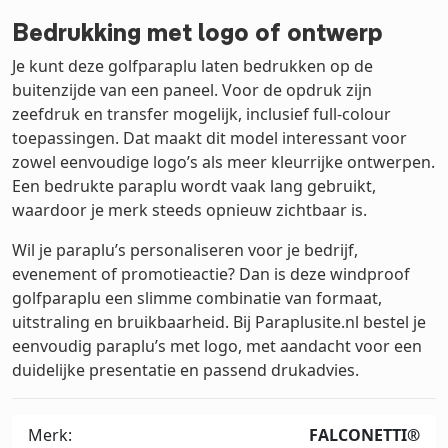
Bedrukking met logo of ontwerp
Je kunt deze golfparaplu laten bedrukken op de
buitenzijde van een paneel. Voor de opdruk zijn
zeefdruk en transfer mogelijk, inclusief full-colour
toepassingen. Dat maakt dit model interessant voor
zowel eenvoudige logo’s als meer kleurrijke ontwerpen.
Een bedrukte paraplu wordt vaak lang gebruikt,
waardoor je merk steeds opnieuw zichtbaar is.
Wil je paraplu’s personaliseren voor je bedrijf,
evenement of promotieactie? Dan is deze windproof
golfparaplu een slimme combinatie van formaat,
uitstraling en bruikbaarheid. Bij Paraplusite.nl bestel je
eenvoudig paraplu’s met logo, met aandacht voor een
duidelijke presentatie en passend drukadvies.
Merk:
FALCONETTI®