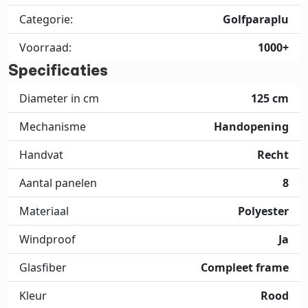
Categorie:
Golfparaplu
Voorraad:
1000+
Specificaties
Diameter in cm
125 cm
Mechanisme
Handopening
Handvat
Recht
Aantal panelen
8
Materiaal
Polyester
Windproof
Ja
Glasfiber
Compleet frame
Kleur
Rood