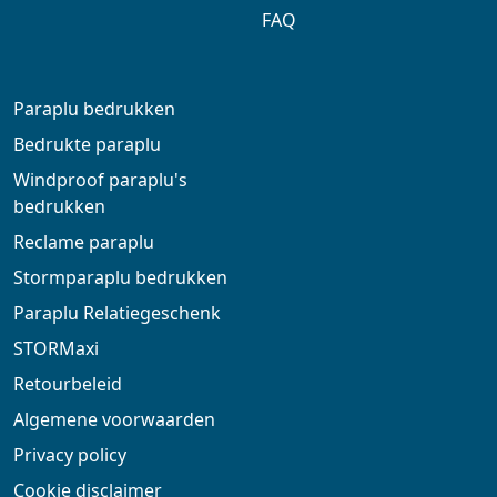
FAQ
Paraplu bedrukken
Bedrukte paraplu
Windproof paraplu's
bedrukken
Reclame paraplu
Stormparaplu bedrukken
Paraplu Relatiegeschenk
STORMaxi
Retourbeleid
Algemene voorwaarden
Privacy policy
Cookie disclaimer