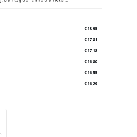
€ 18,95
€ 17,81
€ 17,18
€ 16,80
€ 16,55
€ 16,29