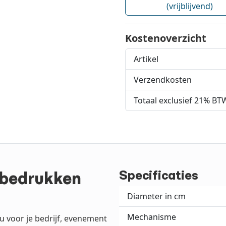
(vrijblijvend)
Kostenoverzicht
Artikel
Verzendkosten
Totaal exclusief 21% BT
Specificaties
 bedrukken
Diameter in cm
Mechanisme
u voor je bedrijf, evenement