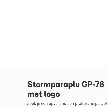
Stormparaplu GP-76
met logo
Zoek je een opvallende en praktische parapl