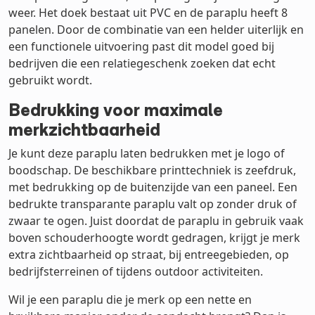
weer. Het doek bestaat uit PVC en de paraplu heeft 8
panelen. Door de combinatie van een helder uiterlijk en
een functionele uitvoering past dit model goed bij
bedrijven die een relatiegeschenk zoeken dat echt
gebruikt wordt.
Bedrukking voor maximale
merkzichtbaarheid
Je kunt deze paraplu laten bedrukken met je logo of
boodschap. De beschikbare printtechniek is zeefdruk,
met bedrukking op de buitenzijde van een paneel. Een
bedrukte transparante paraplu valt op zonder druk of
zwaar te ogen. Juist doordat de paraplu in gebruik vaak
boven schouderhoogte wordt gedragen, krijgt je merk
extra zichtbaarheid op straat, bij entreegebieden, op
bedrijfsterreinen of tijdens outdoor activiteiten.
Wil je een paraplu die je merk op een nette en