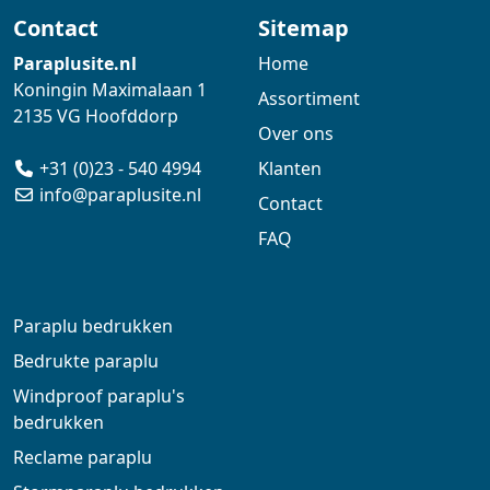
Contact
Sitemap
Paraplusite.nl
Home
Koningin Maximalaan 1
Assortiment
2135 VG Hoofddorp
Over ons
+31 (0)23 - 540 4994
Klanten
info@paraplusite.nl
Contact
FAQ
Paraplu bedrukken
Bedrukte paraplu
Windproof paraplu's
bedrukken
Reclame paraplu