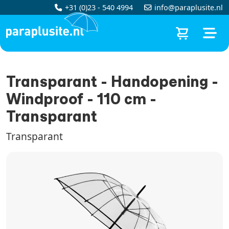
+31 (0)23 - 540 4994
info@paraplusite.nl
Transparant - Handopening -
Windproof - 110 cm -
Transparant
Transparant