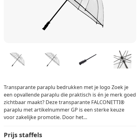
Transparante paraplu bedrukken met je logo Zoek je
een opvallende paraplu die praktisch is én je merk goed
zichtbaar maakt? Deze transparante FALCONETTI®
paraplu met artikelnummer GP is een sterke keuze
voor zakelijke promotie. Door het...
Prijs staffels