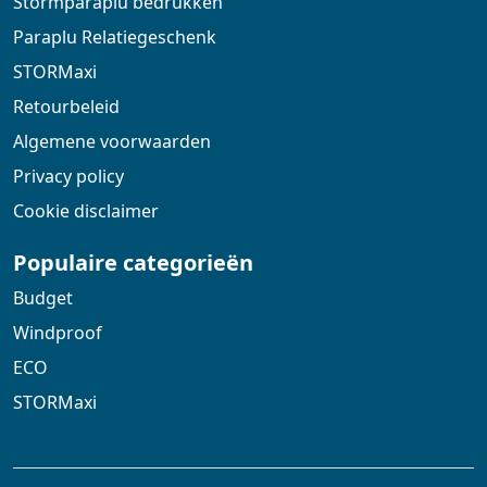
Stormparaplu bedrukken
Paraplu Relatiegeschenk
STORMaxi
Retourbeleid
Algemene voorwaarden
Privacy policy
Cookie disclaimer
Populaire categorieën
Budget
Windproof
ECO
STORMaxi