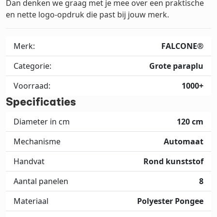
Dan denken we graag met je mee over een praktische
en nette logo-opdruk die past bij jouw merk.
Merk:
FALCONE®
Categorie:
Grote paraplu
Voorraad:
1000+
Specificaties
Diameter in cm
120 cm
Mechanisme
Automaat
Handvat
Rond kunststof
Aantal panelen
8
Materiaal
Polyester Pongee