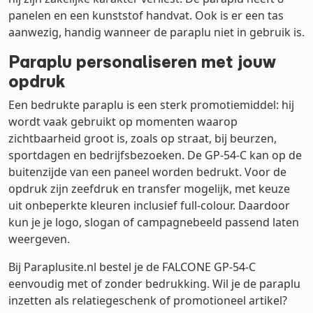
panelen en een kunststof handvat. Ook is er een tas
aanwezig, handig wanneer de paraplu niet in gebruik is.
Paraplu personaliseren met jouw
opdruk
Een bedrukte paraplu is een sterk promotiemiddel: hij
wordt vaak gebruikt op momenten waarop
zichtbaarheid groot is, zoals op straat, bij beurzen,
sportdagen en bedrijfsbezoeken. De GP-54-C kan op de
buitenzijde van een paneel worden bedrukt. Voor de
opdruk zijn zeefdruk en transfer mogelijk, met keuze
uit onbeperkte kleuren inclusief full-colour. Daardoor
kun je je logo, slogan of campagnebeeld passend laten
weergeven.
Bij Paraplusite.nl bestel je de FALCONE GP-54-C
eenvoudig met of zonder bedrukking. Wil je de paraplu
inzetten als relatiegeschenk of promotioneel artikel?