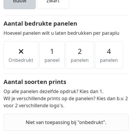
Blauw
Zwart
Aantal bedrukte panelen
Hoeveel panelen wilt u laten bedrukken per paraplu
1
2
4
Onbedrukt
paneel
panelen
panelen
Aantal soorten prints
Op alle panelen dezelfde opdruk? Kies dan 1.
Wil je verschillende prints op de panelen? Kies dan b.v. 2
voor 2 verschillende logo's.
Niet van toepassing bij "onbedrukt".