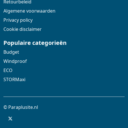
Retourbeleid
Algemene voorwaarden
Privacy policy
Cookie disclaimer
Populaire categorieën
Budget
Windproof
ECO
STORMaxi
© Paraplusite.nl