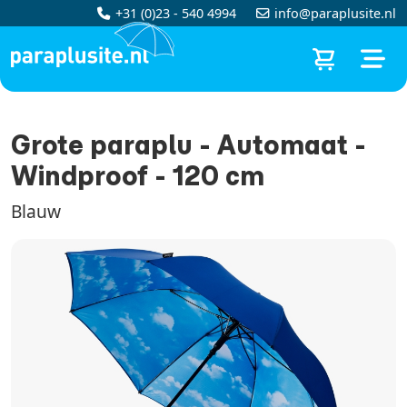
+31 (0)23 - 540 4994
info@paraplusite.nl
Grote paraplu - Automaat -
Windproof - 120 cm
Blauw