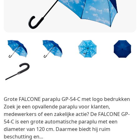
Grote FALCONE paraplu GP-54-C met logo bedrukken
Zoek je een opvallende paraplu voor klanten,
medewerkers of een zakelijke actie? De FALCONE GP-
54-C is een grote automatische paraplu met een
diameter van 120 cm. Daarmee biedt hij ruim
beschutting en...