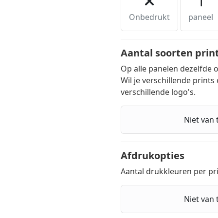
1
Onbedrukt
paneel
Aantal soorten prin
Op alle panelen dezelfde 
Wil je verschillende prints
verschillende logo's.
Niet van 
Afdrukopties
Aantal drukkleuren per pr
Niet van 